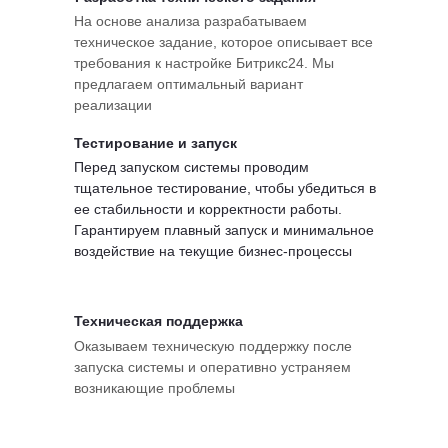
На основе анализа разрабатываем
техническое задание, которое описывает все
требования к настройке Битрикс24. Мы
предлагаем оптимальный вариант
реализации
Тестирование и запуск
Перед запуском системы проводим
тщательное тестирование, чтобы убедиться в
ее стабильности и корректности работы.
Гарантируем плавный запуск и минимальное
воздействие на текущие бизнес-процессы
Техническая поддержка
Оказываем техническую поддержку после
запуска системы и оперативно устраняем
возникающие проблемы