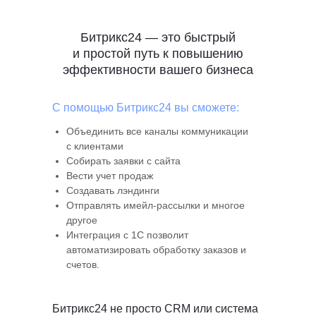
Битрикс24 — это быстрый
и простой путь к повышению
эффективности вашего бизнеса
С помощью Битрикс24 вы сможете:
Объединить все каналы коммуникации
с клиентами
Собирать заявки с сайта
Вести учет продаж
Создавать лэндинги
Отправлять имейл-рассылки и многое
другое
Интеграция с 1С позволит
автоматизировать обработку заказов и
счетов.
Битрикс24 не просто CRM или система