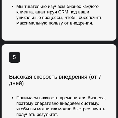
компании с помощью
внедрения Битрикс24
Запишитесь на бесплатную консультацию с
нашим ведущим экспертом по внедрению
Битрикс24
Ведущий эксперт