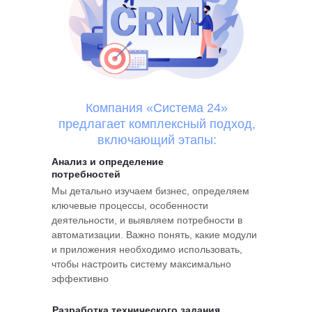
Компания «Система 24»
предлагает комплексный подход,
включающий этапы:
Анализ и определение
потребностей
Мы детально изучаем бизнес, определяем
ключевые процессы, особенности
деятельности, и выявляем потребности в
автоматизации. Важно понять, какие модули
и приложения необходимо использовать,
чтобы настроить систему максимально
эффективно
Разработка технического задания