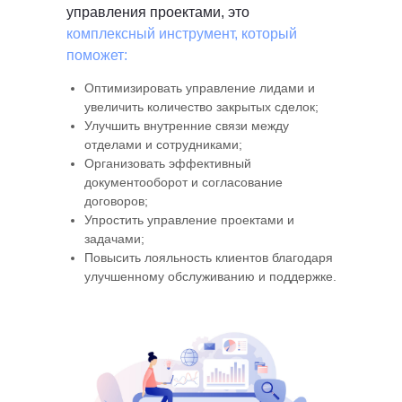
управления проектами, это
комплексный инструмент, который
поможет:
Оптимизировать управление лидами и
увеличить количество закрытых сделок;
Улучшить внутренние связи между
отделами и сотрудниками;
Организовать эффективный
документооборот и согласование
договоров;
Упростить управление проектами и
задачами;
Повысить лояльность клиентов благодаря
улучшенному обслуживанию и поддержке.