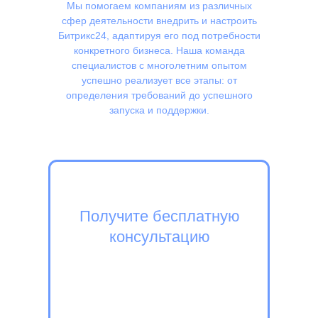
Мы помогаем компаниям из различных
сфер деятельности внедрить и настроить
Битрикс24, адаптируя его под потребности
конкретного бизнеса. Наша команда
специалистов с многолетним опытом
успешно реализует все этапы: от
определения требований до успешного
запуска и поддержки.
Получите бесплатную
консультацию