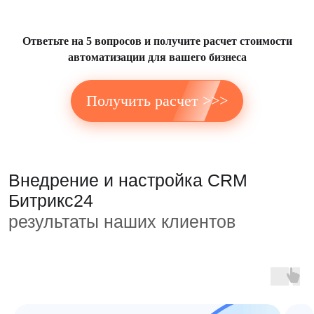
Внедрение и настройка CRM
Битрикс24
Ответьте на 5 вопросов и получите расчет стоимости
результаты наших клиентов
автоматизации для вашего бизнеса
Получить расчет >>>
Получить больше кейсов
Подробнее